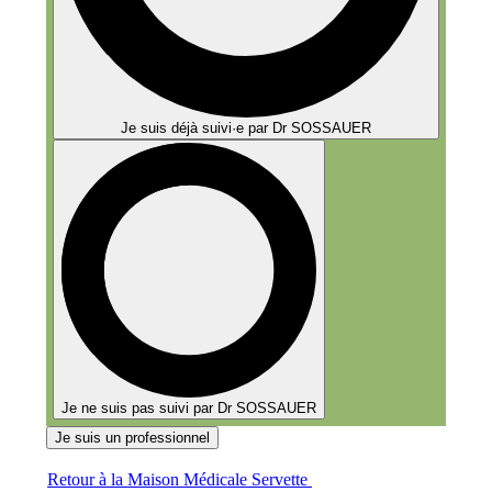
Je suis déjà suivi·e par Dr SOSSAUER
Je ne suis pas suivi par Dr SOSSAUER
Je suis un professionnel
Retour à la Maison Médicale Servette