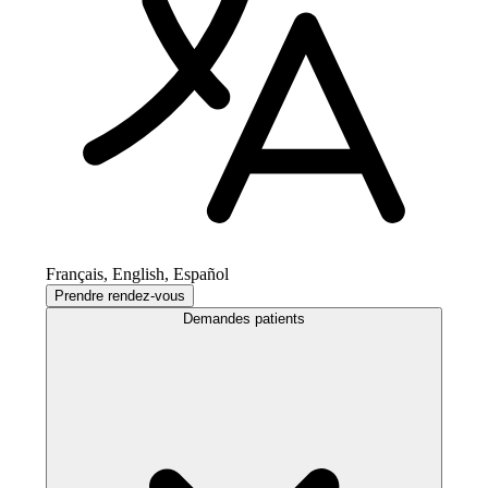
Français, English, Español
Prendre rendez-vous
Demandes patients