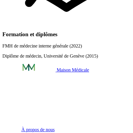
Formation et diplômes
FMH de médecine interne générale (2022)
Diplôme de médecin, Université de Genève (2015)
Maison Médicale
Infos pratiques
À propos de nous