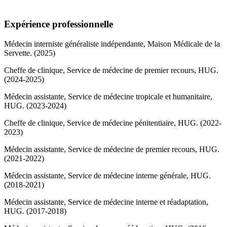
Expérience professionnelle
Médecin interniste généraliste indépendante, Maison Médicale de la
Servette. (2025)
Cheffe de clinique, Service de médecine de premier recours, HUG.
(2024-2025)
Médecin assistante, Service de médecine tropicale et humanitaire,
HUG. (2023-2024)
Cheffe de clinique, Service de médecine pénitentiaire, HUG. (2022-
2023)
Médecin assistante, Service de médecine de premier recours, HUG.
(2021-2022)
Médecin assistante, Service de médecine interne générale, HUG.
(2018-2021)
Médecin assistante, Service de médecine interne et réadaptation,
HUG. (2017-2018)