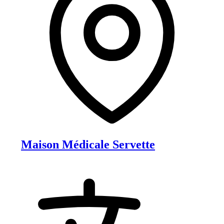
Maison Médicale Servette