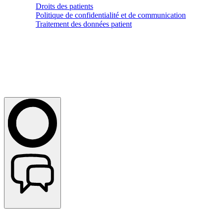
Droits des patients
Politique de confidentialité et de communication
Traitement des données patient
Copyright © 2026 Maison Médicale | All Rights Reserved