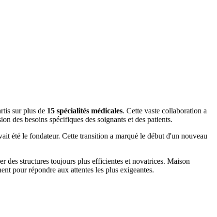
artis sur plus de
15 spécialités médicales
. Cette vaste collaboration a
ion des besoins spécifiques des soignants et des patients.
vait été le fondateur. Cette transition a marqué le début d'un nouveau
 des structures toujours plus efficientes et novatrices.
Maison
inent pour répondre aux attentes les plus exigeantes.