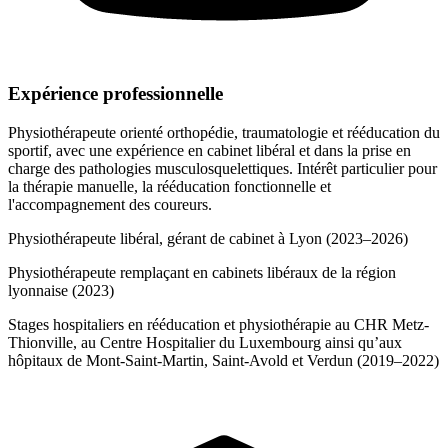
Expérience professionnelle
Physiothérapeute orienté orthopédie, traumatologie et rééducation du
sportif, avec une expérience en cabinet libéral et dans la prise en
charge des pathologies musculosquelettiques. Intérêt particulier pour
la thérapie manuelle, la rééducation fonctionnelle et
l'accompagnement des coureurs.
Physiothérapeute libéral, gérant de cabinet à Lyon (2023–2026)
Physiothérapeute remplaçant en cabinets libéraux de la région
lyonnaise (2023)
Stages hospitaliers en rééducation et physiothérapie au CHR Metz-
Thionville, au Centre Hospitalier du Luxembourg ainsi qu’aux
hôpitaux de Mont-Saint-Martin, Saint-Avold et Verdun (2019–2022)