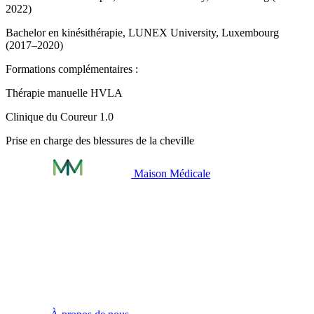
2022)
Bachelor en kinésithérapie, LUNEX University, Luxembourg
(2017–2020)
Formations complémentaires :
Thérapie manuelle HVLA
Clinique du Coureur 1.0
Prise en charge des blessures de la cheville
Maison Médicale
Infos pratiques