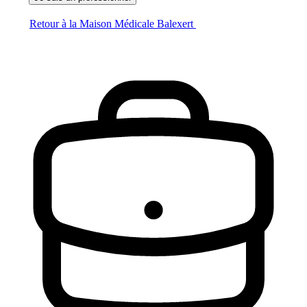
Retour à la Maison Médicale Balexert