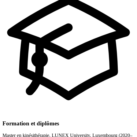
Formation et diplômes
Master en kinésithérapie, LUNEX University, Luxembourg (2020–