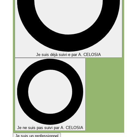
Je suis déjà suivi·e par A. CELOSIA
Je ne suis pas suivi par A. CELOSIA
Je suis un professionnel