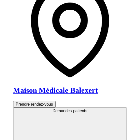
Maison Médicale Balexert
Prendre rendez-vous
Demandes patients