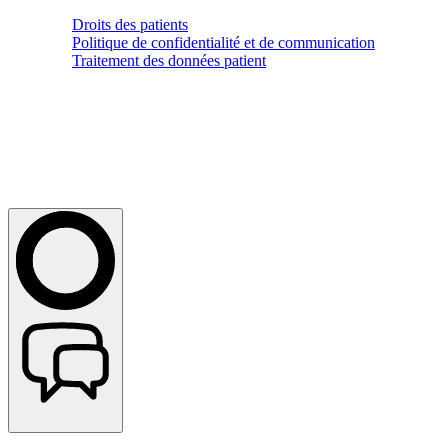
Droits des patients
Politique de confidentialité et de communication
Traitement des données patient
Copyright © 2026 Maison Médicale | All Rights Reserved